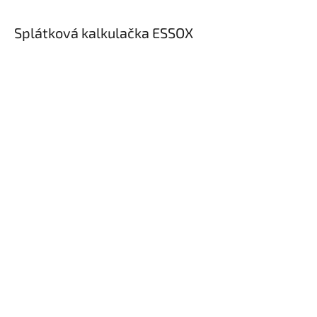
×
Splátková kalkulačka ESSOX