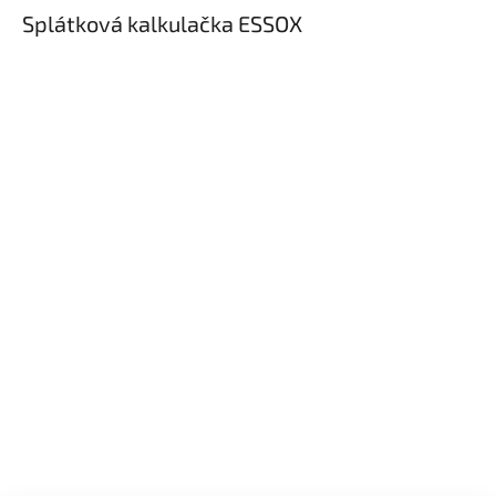
Splátková kalkulačka ESSOX