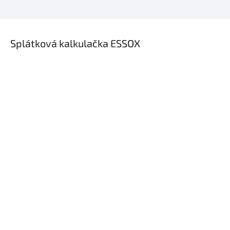
×
Splátková kalkulačka ESSOX