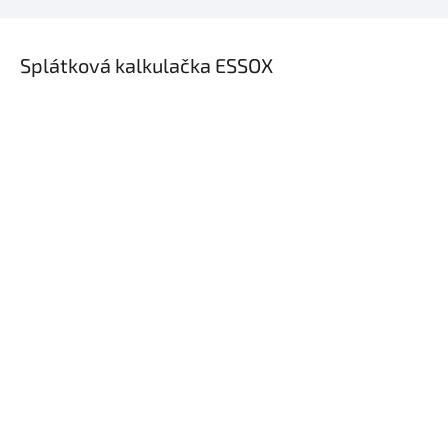
×
Splátková kalkulačka ESSOX