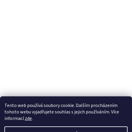
Tento web používá soubory cookie. Dalším procházením
tohoto webu vyjadřujete souhlas s jejich používáním. Více
informací
zde
.