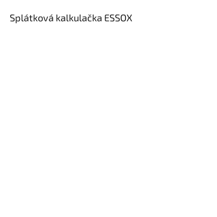
Splátková kalkulačka ESSOX