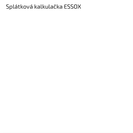
Splátková kalkulačka ESSOX