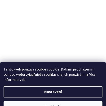
Tento web používá soubory cookie. Dalším procházením
tohoto webu vyjadřujete souhlas s jejich používáním. Více
informací
zde
.
Nastavení