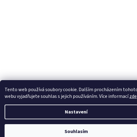
Tento web používá soubory cookie. Dalším procházením tohot
webu vyjadřujete souhlas s jejich používáním. Více informací
zde
Nastavení
Souhlasím