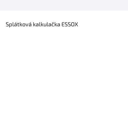
×
Splátková kalkulačka ESSOX