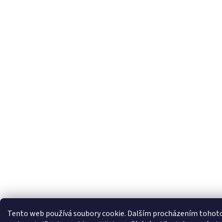
Tento web používá soubory cookie. Dalším procházením tohot