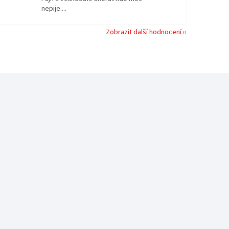
nepije....
Zobrazit další hodnocení