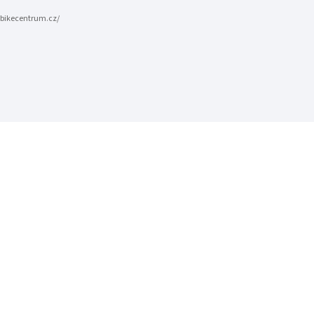
bikecentrum.cz/