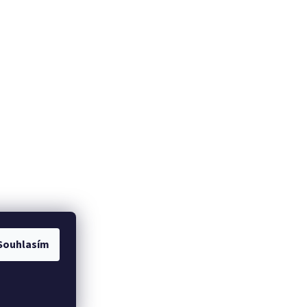
Souhlasím