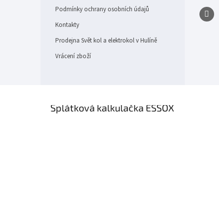
Podmínky ochrany osobních údajů
Kontakty
Prodejna Svět kol a elektrokol v Hulíně
Vrácení zboží
×
Splátková kalkulačka ESSOX