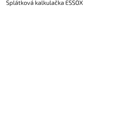
Splátková kalkulačka ESSOX