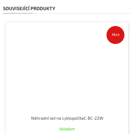
SOUVISEJÍCÍ PRODUKTY
Akce
Náhradní set na cyklopočítač, BC-22W
Skladem