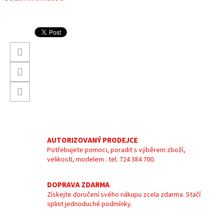
AUTORIZOVANÝ PRODEJCE
Potřebujete pomoci, poradit s výběrem zboží,
velikostí, modelem . tel. 724 384 700.
DOPRAVA ZDARMA
Získejte doručení svého nákupu zcela zdarma. Stačí
splnit jednoduché podmínky.