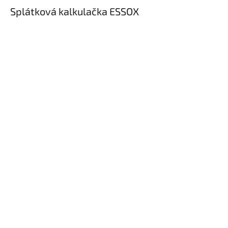
Splátková kalkulačka ESSOX