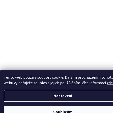
Tento web používá soubory cookie. Dalším procházením tohot
webu vyjadřujete souhlas s jejich používáním. Více informací
zde
Nastavení
Souhlasím