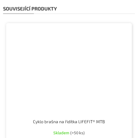
SOUVISEJÍCÍ PRODUKTY
Cyklo brašna na řidítka LIFEFIT® MTB
Skladem
(>50 ks)