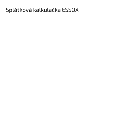
Splátková kalkulačka ESSOX