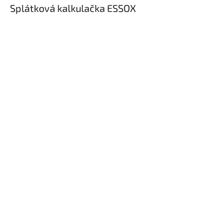
Splátková kalkulačka ESSOX