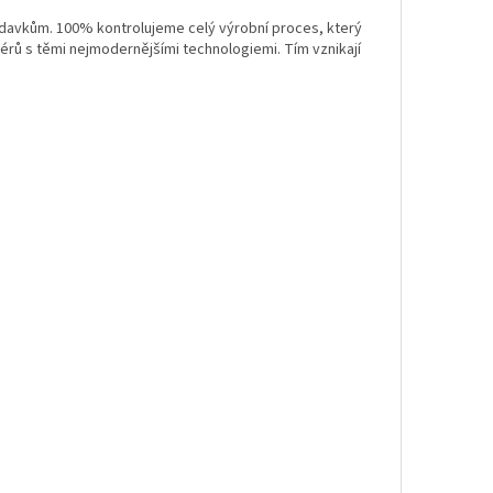
davkům. 100% kontrolujeme celý výrobní proces, který
érů s těmi nejmodernějšími technologiemi. Tím vznikají