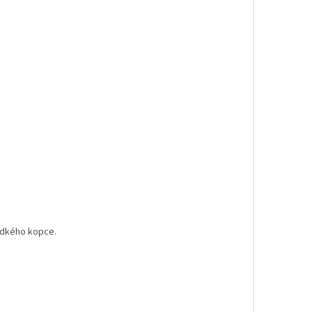
rudkého kopce.