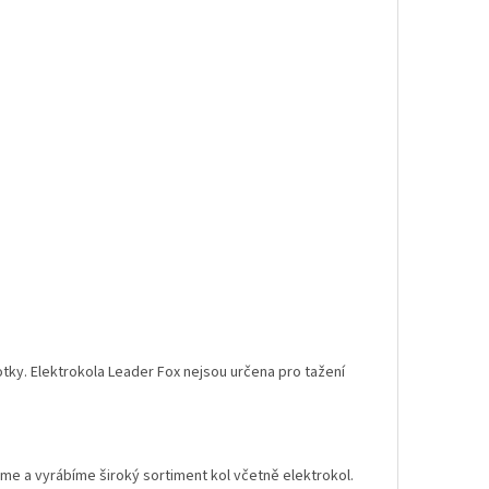
tky. Elektrokola Leader Fox nejsou určena pro tažení
jeme a vyrábíme široký sortiment kol včetně elektrokol.