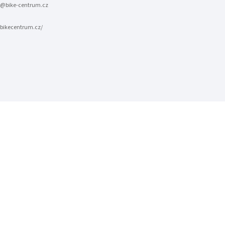
@bike-centrum.cz
bikecentrum.cz/