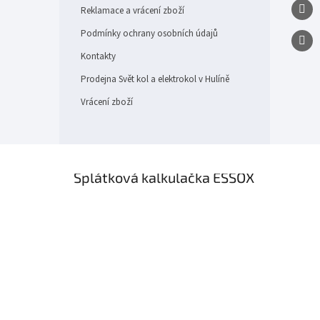
Reklamace a vrácení zboží
Podmínky ochrany osobních údajů
Kontakty
Prodejna Svět kol a elektrokol v Hulíně
Vrácení zboží
×
Splátková kalkulačka ESSOX