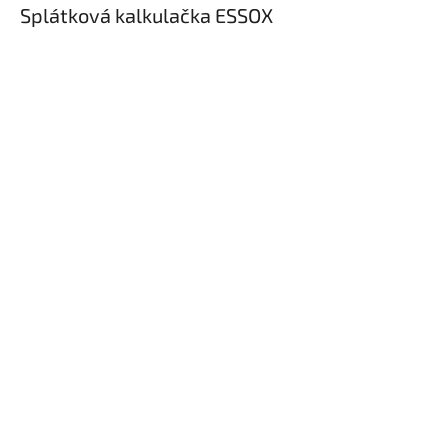
Splátková kalkulačka ESSOX