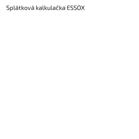
Splátková kalkulačka ESSOX