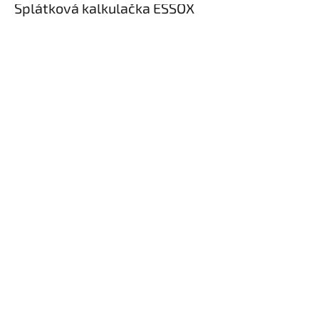
Splátková kalkulačka ESSOX