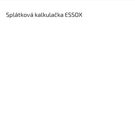
×
Splátková kalkulačka ESSOX