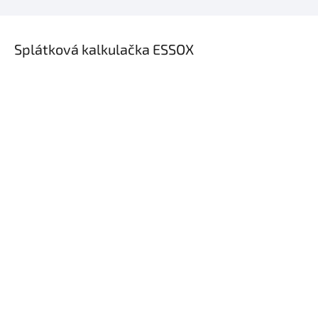
×
Splátková kalkulačka ESSOX