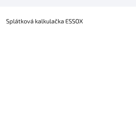
×
Splátková kalkulačka ESSOX