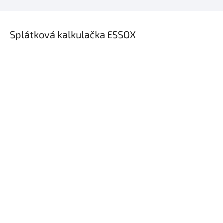
×
Splátková kalkulačka ESSOX