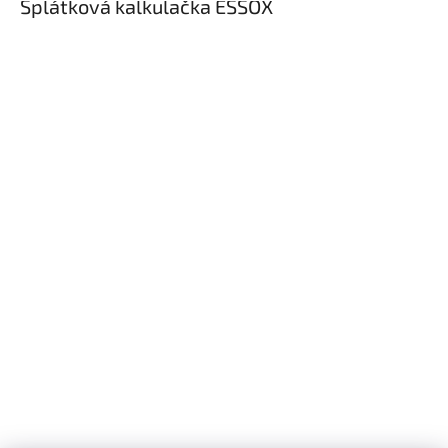
Splátková kalkulačka ESSOX