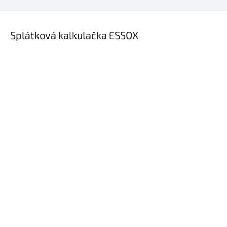
×
Splátková kalkulačka ESSOX