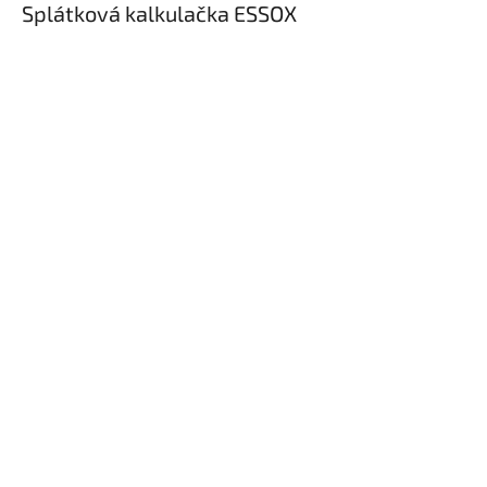
Splátková kalkulačka ESSOX