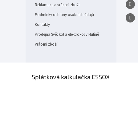
Reklamace a vrácení zboží
Podmínky ochrany osobních údajů
Kontakty
Prodejna Svět kol a elektrokol v Hulíně
Vrácení zboží
×
Splátková kalkulačka ESSOX