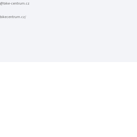
@bike-centrum.cz
bikecentrum.cz/