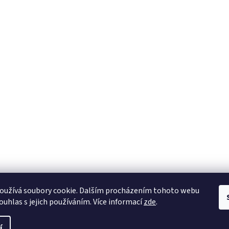
oužívá soubory cookie. Dalším procházením tohoto webu
ouhlas s jejich používáním. Více informací
zde
.
í