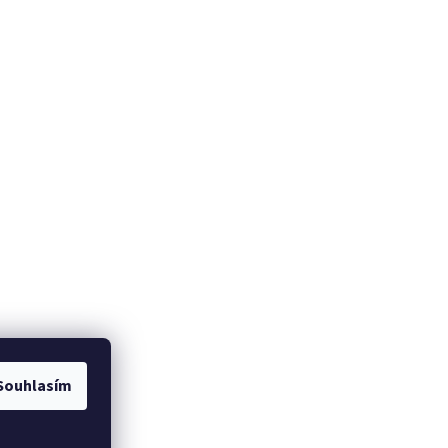
Souhlasím