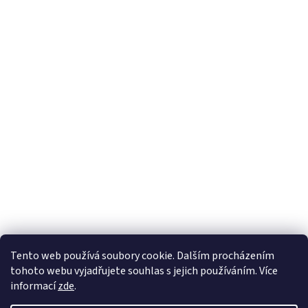
Tento web používá soubory cookie. Dalším procházením
tohoto webu vyjadřujete souhlas s jejich používáním. Více
informací
zde
.