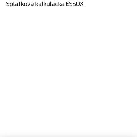
Splátková kalkulačka ESSOX