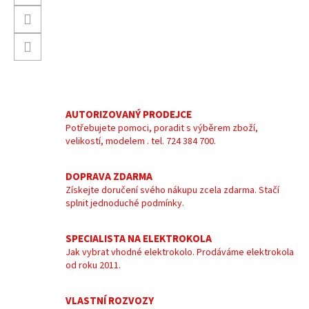
AUTORIZOVANÝ PRODEJCE
Potřebujete pomoci, poradit s výběrem zboží,
velikostí, modelem . tel. 724 384 700.
DOPRAVA ZDARMA
Získejte doručení svého nákupu zcela zdarma. Stačí
splnit jednoduché podmínky.
SPECIALISTA NA ELEKTROKOLA
Jak vybrat vhodné elektrokolo. Prodáváme elektrokola
od roku 2011.
VLASTNÍ ROZVOZY