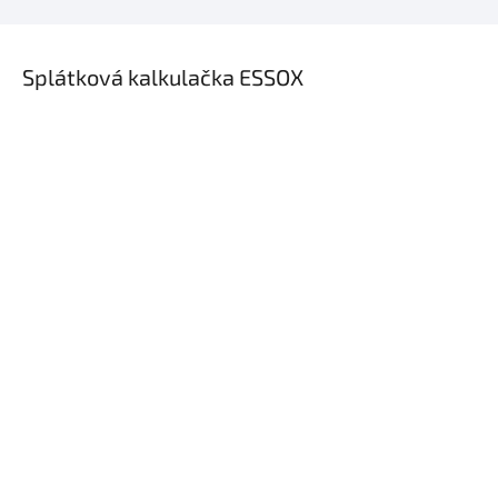
×
Splátková kalkulačka ESSOX